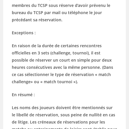
membres du TCSP sous réserve d’avoir prévenu le
bureau du TCSP par mail ou téléphone le jour
précédant sa réservation.
Exceptions :
En raison de la durée de certaines rencontres
officielles en 3 sets (challenge, tournoi), il est
possible de réserver un court en simple pour deux
heures consécutives avec la même personne. (Dans
ce cas sélectionner le type de réservation « match
challenge» ou « match tournoi »).
En résumé :
Les noms des joueurs doivent être mentionnés sur
le libellé de réservation
, sous peine de nullité en cas
de litige. Les créneaux de réservations pour les