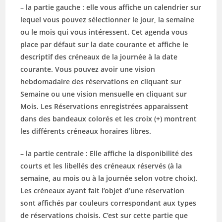
– la partie gauche : elle vous affiche un calendrier sur
lequel vous pouvez sélectionner le jour, la semaine
ou le mois qui vous intéressent. Cet agenda vous
place par défaut sur la date courante et affiche le
descriptif des créneaux de la journée à la date
courante. Vous pouvez avoir une vision
hebdomadaire des réservations en cliquant sur
Semaine ou une vision mensuelle en cliquant sur
Mois. Les Réservations enregistrées apparaissent
dans des bandeaux colorés et les croix (+) montrent
les différents créneaux horaires libres.
– la partie centrale : Elle affiche la disponibilité des
courts et les libellés des créneaux réservés (à la
semaine, au mois ou à la journée selon votre choix).
Les créneaux ayant fait l’objet d’une réservation
sont affichés par couleurs correspondant aux types
de réservations choisis. C’est sur cette partie que