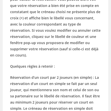
que votre réservation a bien été prise en compte en
constatant que le créneau choisi ne présente plus de
croix (+) et affiche bien le libellé vous concernant,
avec la couleur correspondant au type de
réservation. Si vous voulez modifier ou annuler cette
réservation, cliquez sur le libellé de couleur et une
fenêtre pop-up vous proposera de modifier ou
supprimer votre réservation (sauf si celle-ci est déjà
en cours).
Quelques règles à retenir :
Réservation d’un court par 2 joueurs (en simple) : La
réservation d’un court en simple se fait par
un seul
joueur, qui mentionnera son nom et celui de son ou
sa partenaire
sur le libellé de réservation. Il faut être
au minimum 2 joueurs pour réserver un court en
simple. Le créneau de réservation en simple doit