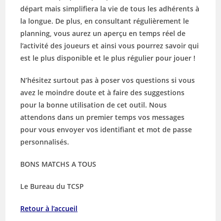
départ mais simplifiera la vie de tous les adhérents à
la longue. De plus, en consultant régulièrement le
planning, vous aurez un aperçu en temps réel de
l’activité des joueurs et ainsi vous pourrez savoir qui
est le plus disponible et le plus régulier pour jouer !
N’hésitez surtout pas à poser vos questions si vous
avez le moindre doute et à faire des suggestions
pour la bonne utilisation de cet outil. Nous
attendons dans un premier temps vos messages
pour vous envoyer vos identifiant et mot de passe
personnalisés.
BONS MATCHS A TOUS
Le Bureau du TCSP
Retour à l’accueil