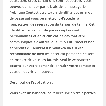
cotisation. Si ces conditions sont respectées, vous
pouvez demander par le biais de la messagerie
(rubrique Contact du site) un identifiant et un mot
de passe qui vous permettront d’accéder à
l’application de réservation du terrain de tennis. Cet
identifiant et ce mot de passe cryptés sont
personnalisés et en aucun cas ne devront être
communiqués à d’autres joueurs ou utilisateurs non
adhérents du Tennis-Club Saint-Paulais. Il est
recommandé de bien les noter car personne ne sera
en mesure de vous les fournir. Seul le WebMaster
pourra, sur votre demande, annuler votre compte et
vous en ouvrir un nouveau.
Descriptif de l’application :
Vous avez un bandeau haut découpé en trois parties
: