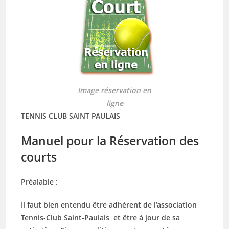
Image réservation en
ligne
TENNIS CLUB SAINT PAULAIS
Manuel pour la Réservation des
courts
Préalable :
Il faut bien entendu être adhérent de l’association
Tennis-Club Saint-Paulais et être à jour de sa