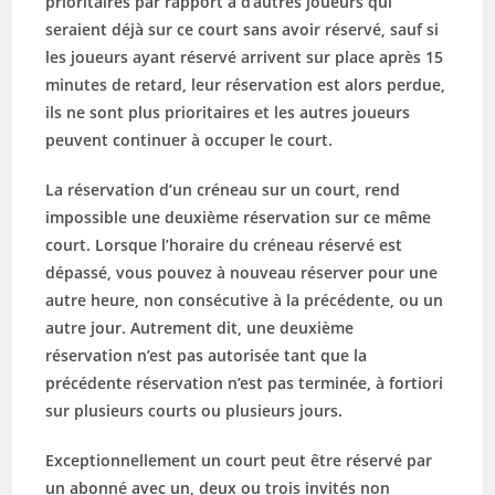
prioritaires
par rapport à d’autres joueurs qui
seraient déjà sur ce court sans avoir réservé,
sauf si
les joueurs ayant réservé arrivent sur place après 15
minutes de retard
, leur réservation est alors perdue,
ils ne sont plus prioritaires et les autres joueurs
peuvent continuer à occuper le court.
La réservation d’un créneau sur un court, rend
impossible une deuxième réservation sur ce même
court. Lorsque l’horaire du créneau réservé est
dépassé, vous pouvez à nouveau réserver pour une
autre heure, non consécutive à la précédente, ou un
autre jour. Autrement dit, une deuxième
réservation n’est pas autorisée tant que la
précédente réservation n’est pas terminée, à fortiori
sur plusieurs courts ou plusieurs jours.
Exceptionnellement un court peut être réservé par
un abonné avec un, deux ou trois invités non