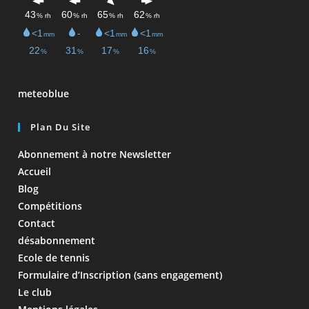
meteoblue
Plan Du Site
Abonnement à notre Newsletter
Accueil
Blog
Compétitions
Contact
désabonnement
Ecole de tennis
Formulaire d’Inscription (sans engagement)
Le club