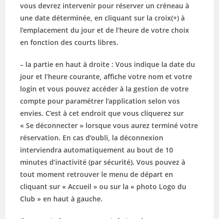
vous devrez intervenir pour réserver un créneau à
une date déterminée, en cliquant sur la croix(+) à
l’emplacement du jour et de l’heure de votre choix
en fonction des courts libres.
– la partie en haut à droite : Vous indique la date du
jour et l’heure courante, affiche votre nom et votre
login et vous pouvez accéder à la gestion de votre
compte pour paramétrer l’application selon vos
envies. C’est à cet endroit que vous cliquerez sur
« Se déconnecter » lorsque vous aurez terminé votre
réservation. En cas d’oubli, la déconnexion
interviendra automatiquement au bout de 10
minutes d’inactivité (par sécurité). Vous pouvez à
tout moment retrouver le menu de départ en
cliquant sur « Accueil » ou sur la « photo Logo du
Club » en haut à gauche.