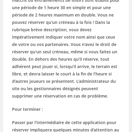
matchs ou entrainements de loisirs sont établis pour
une période de 1 heure 30 en simple et pour une
période de 2 heures maximum en double. Vous ne
pouvez réserver qu’un créneau à la fois ! Dans la
rubrique brève description, v
ous devez
impérativement indiquer votre nom ainsi que ceux
de votre ou vos partenaires.
Vous n’avez le droit de
réserver qu’un seul créneau, même si vous faites un
double. En dehors des heures qu’il réserve, tout
adhérent peut jouer si, lorsqu’il arrive, le terrain est
libre, et devra laisser le court à la fin de l’heure si
d’autres joueurs se présentent. L’administrateur du
site ou les gestionnaires désignés peuvent
supprimer une réservation en cas de problème.
Pour terminer :
Passer par l’intermédiaire de cette application pour
réserver impliquera quelques minutes d’attention au