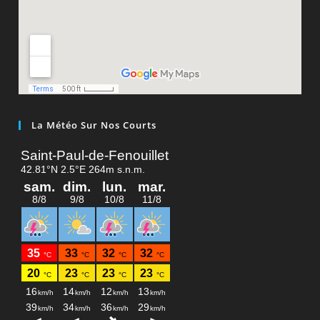
La Météo Sur Nos Courts