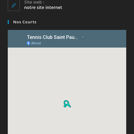
Site web :
application
notre site internet
Nos Courts