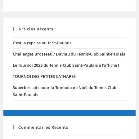
Articles Récents
C’est la reprise au Tc St-Paulais.
Challenges Brosseau / Daviau du Tennis-Club Saint-Paulais
Le Tournoi 2023 du Tennis-Club Saint-Paulais à l’affiche !
TOURNOI DES PETITES CATHARES
Superbes Lots pour la Tombola de Noël du Tennis-Club
Saint-Paulais
Commentaires Récents