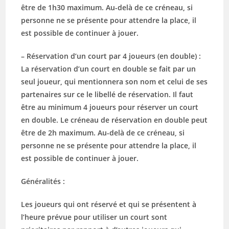
être de 1h30 maximum. Au-delà de ce créneau, si
personne ne se présente pour attendre la place, il
est possible de continuer à jouer.
– Réservation d’un court par 4 joueurs (en double) :
La réservation d’un court en double se fait par un
seul joueur, qui mentionnera son nom et celui de ses
partenaires sur ce le libellé de réservation. Il faut
être au minimum 4 joueurs pour réserver un court
en double. Le créneau de réservation en double peut
être de 2h maximum. Au-delà de ce créneau, si
personne ne se présente pour attendre la place, il
est possible de continuer à jouer.
Généralités :
Les joueurs qui ont réservé et qui se présentent à
l’heure prévue pour utiliser un court sont