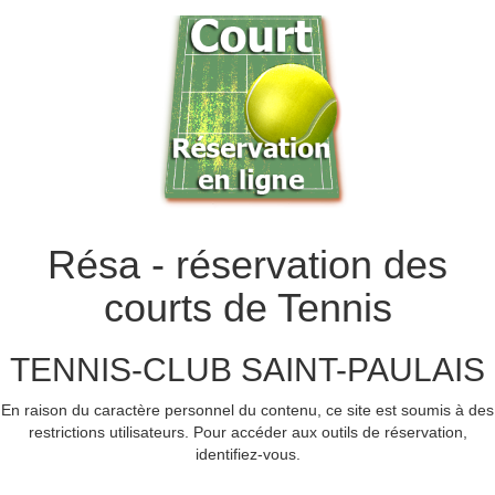
Résa - réservation des
courts de Tennis
TENNIS-CLUB SAINT-PAULAIS
En raison du caractère personnel du contenu, ce site est soumis à des
restrictions utilisateurs. Pour accéder aux outils de réservation,
identifiez-vous.