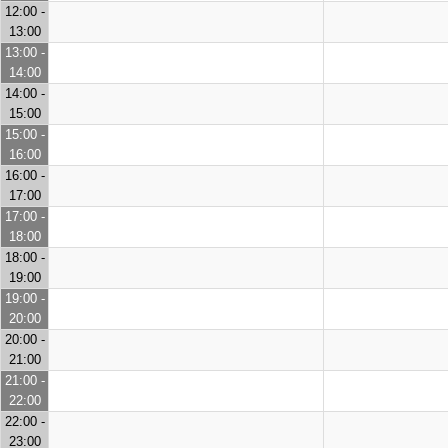
12:00 -
13:00
13:00 -
14:00
14:00 -
15:00
15:00 -
16:00
16:00 -
17:00
17:00 -
18:00
18:00 -
19:00
19:00 -
20:00
20:00 -
21:00
21:00 -
22:00
22:00 -
23:00