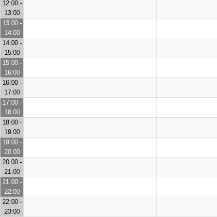
12:00 -
13:00
13:00 -
14:00
14:00 -
15:00
15:00 -
16:00
16:00 -
17:00
17:00 -
18:00
18:00 -
19:00
19:00 -
20:00
20:00 -
21:00
21:00 -
22:00
22:00 -
23:00