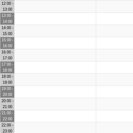
12:00 -
13:00
13:00 -
14:00
14:00 -
15:00
15:00 -
16:00
16:00 -
17:00
17:00 -
18:00
18:00 -
19:00
19:00 -
20:00
20:00 -
21:00
21:00 -
22:00
22:00 -
23:00