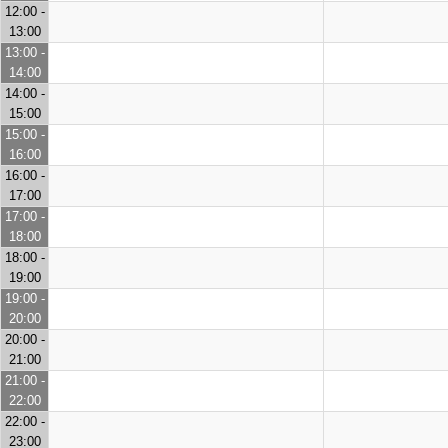
12:00 -
13:00
13:00 -
14:00
14:00 -
15:00
15:00 -
16:00
16:00 -
17:00
17:00 -
18:00
18:00 -
19:00
19:00 -
20:00
20:00 -
21:00
21:00 -
22:00
22:00 -
23:00