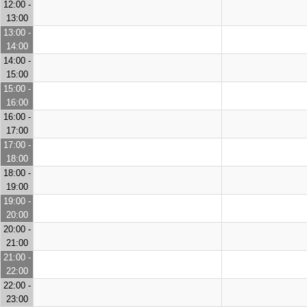
12:00 -
13:00
13:00 -
14:00
14:00 -
15:00
15:00 -
16:00
16:00 -
17:00
17:00 -
18:00
18:00 -
19:00
19:00 -
20:00
20:00 -
21:00
21:00 -
22:00
22:00 -
23:00