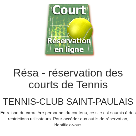
Résa - réservation des
courts de Tennis
TENNIS-CLUB SAINT-PAULAIS
En raison du caractère personnel du contenu, ce site est soumis à des
restrictions utilisateurs. Pour accéder aux outils de réservation,
identifiez-vous.