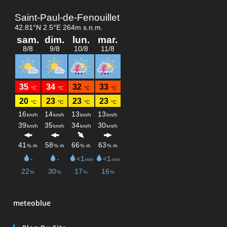
meteoblue