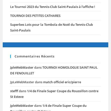
Le Tournoi 2023 du Tennis-Club Saint-Paulais à l’affiche !
TOURNOI DES PETITES CATHARES
Superbes Lots pour la Tombola de Noël du Tennis-Club
Saint-Paulais
Commentaires Récents
JpleWebMaster
dans
TOURNOI HOMOLOGUE SAINT PAUL
DE FENOUILLET
JpLeWebMaster
dans
match officiel eric/pierre
stefff
dans
1/4 de Finale Super Coupe du Roussillon contre
St Esteve
JpleWebMaster
dans
1/4 de Finale Super Coupe du