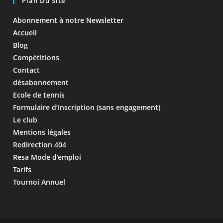
Plan Du Site
Abonnement à notre Newsletter
Accueil
Blog
Compétitions
Contact
désabonnement
Ecole de tennis
Formulaire d’Inscription (sans engagement)
Le club
Mentions légales
Redirection 404
Resa Mode d’emploi
Tarifs
Tournoi Annuel