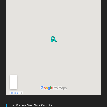
La Météo Sur Nos Courts