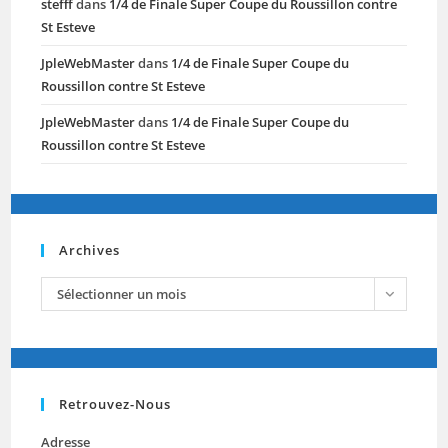
stefff
dans
1/4 de Finale Super Coupe du Roussillon contre
St Esteve
JpleWebMaster
dans
1/4 de Finale Super Coupe du
Roussillon contre St Esteve
JpleWebMaster
dans
1/4 de Finale Super Coupe du
Roussillon contre St Esteve
Archives
archives
Sélectionner un mois
Retrouvez-Nous
Adresse