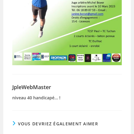
JpleWebMaster
niveau 40 handicapé... !
VOUS DEVRIEZ ÉGALEMENT AIMER