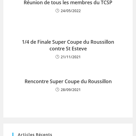
Réunion de tous les membres du TCSP
24/05/2022
1/4 de Finale Super Coupe du Roussillon
contre St Esteve
21/11/2021
Rencontre Super Coupe du Roussillon
28/09/2021
Articles Récents