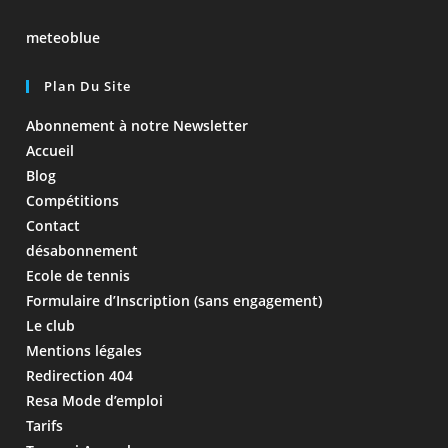
meteoblue
Plan Du Site
Abonnement à notre Newsletter
Accueil
Blog
Compétitions
Contact
désabonnement
Ecole de tennis
Formulaire d’Inscription (sans engagement)
Le club
Mentions légales
Redirection 404
Resa Mode d’emploi
Tarifs