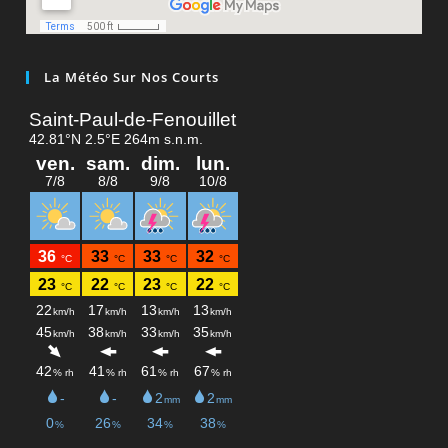
La Météo Sur Nos Courts