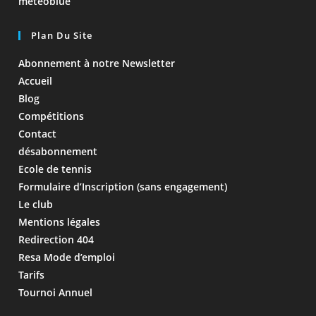
meteoblue
Plan Du Site
Abonnement à notre Newsletter
Accueil
Blog
Compétitions
Contact
désabonnement
Ecole de tennis
Formulaire d’Inscription (sans engagement)
Le club
Mentions légales
Redirection 404
Resa Mode d’emploi
Tarifs
Tournoi Annuel