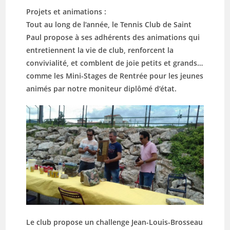
Projets et animations :
Tout au long de l’année, le Tennis Club de Saint
Paul propose à ses adhérents des animations qui
entretiennent la vie de club, renforcent la
convivialité, et comblent de joie petits et grands…
comme les Mini-Stages de Rentrée pour les jeunes
animés par notre moniteur diplômé d’état.
Le club propose un challenge Jean-Louis-Brosseau