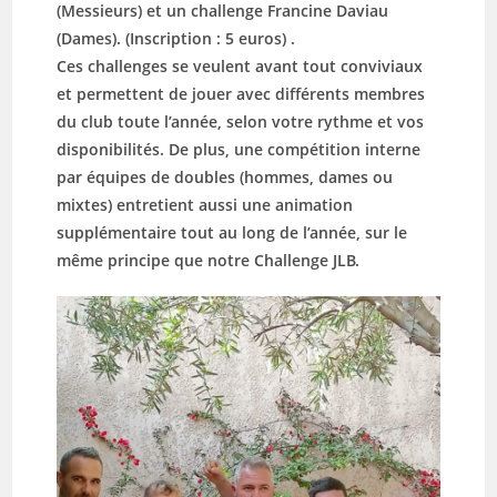
(Messieurs) et un challenge Francine Daviau
(Dames). (Inscription : 5 euros) .
Ces challenges se veulent avant tout conviviaux
et permettent de jouer avec différents membres
du club toute l’année, selon votre rythme et vos
disponibilités. De plus, une compétition interne
par équipes de doubles (hommes, dames ou
mixtes) entretient aussi une animation
supplémentaire tout au long de l’année, sur le
même principe que notre Challenge JLB.