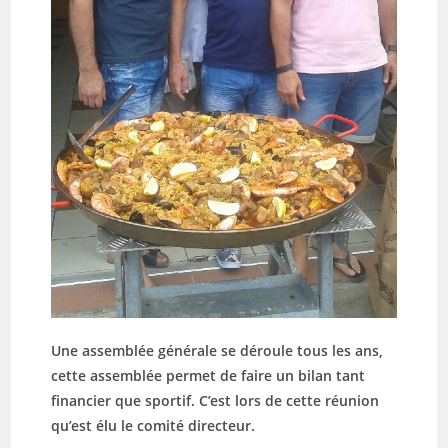
Une assemblée générale se déroule tous les ans,
cette assemblée permet de faire un bilan tant
financier que sportif. C’est lors de cette réunion
qu’est élu le comité directeur.