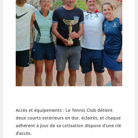
Accès et équipements : Le Tennis Club détient
deux courts extérieurs en dur, éclairés, et chaque
adhérent à jour de sa cotisation dispose d’une clé
d’accès.