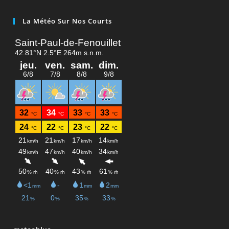
La Météo Sur Nos Courts