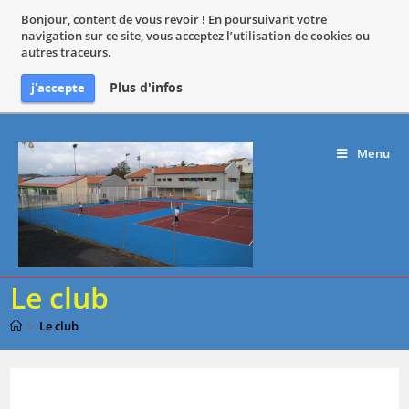
Bonjour, content de vous revoir ! En poursuivant votre
navigation sur ce site, vous acceptez l’utilisation de cookies ou
autres traceurs.
Plus d'infos
j'accepte
Menu
Le club
>
Le club