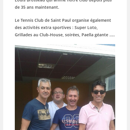
de 35 ans maintenant.
Le Tennis Club de Saint Paul organise également
des activités extra sportives : Super Loto,
Grillades au Club-House, soirées, Paella géante …..