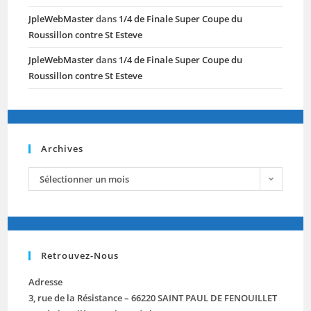
JpleWebMaster
dans
1/4 de Finale Super Coupe du
Roussillon contre St Esteve
JpleWebMaster
dans
1/4 de Finale Super Coupe du
Roussillon contre St Esteve
Archives
Sélectionner un mois
Retrouvez-Nous
Adresse
3, rue de la Résistance – 66220 SAINT PAUL DE FENOUILLET