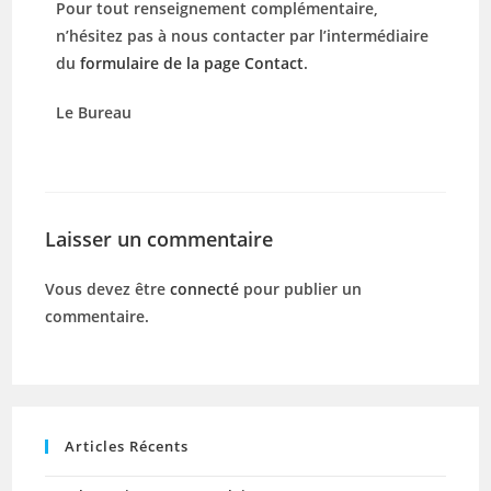
Pour tout renseignement complémentaire,
n’hésitez pas à nous contacter par l’intermédiaire
du
formulaire de la page Contact
.
Le Bureau
Laisser un commentaire
Vous devez être
connecté
pour publier un
commentaire.
Articles Récents