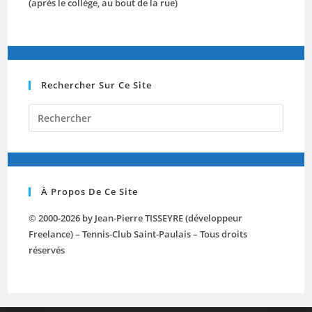
(après le collège, au bout de la rue)
Rechercher Sur Ce Site
À Propos De Ce Site
© 2000-2026 by Jean-Pierre TISSEYRE (développeur
Freelance) – Tennis-Club Saint-Paulais – Tous droits
réservés