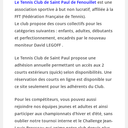
Le Tennis Club de Saint Paul de Fenouillet
est une
association sportive à but non lucratif, affiliée à la
FFT (Fédération Française de Tennis).
Le club propose des cours collectifs pour les
catégories suivantes : enfants, adultes, débutants
et perfectionnement, encadrés par le nouveau
moniteur David LEGOFF .
Le Tennis Club de Saint Paul propose une
adhésion annuelle permettant un accès aux 2
courts extérieurs (quick) selon disponibilités. Une
réservation des courts en ligne est disponible sur
ce site seulement pour les adhérents du Club.
Pour les compétiteurs, vous pouvez aussi
rejoindre nos équipes jeunes et adultes et ainsi
participer aux championnats d’hiver et d’été, sans
oublier notre tournoi interne et le Challenge Jean-
Louis Brosseau qui anime notre club depuis plus