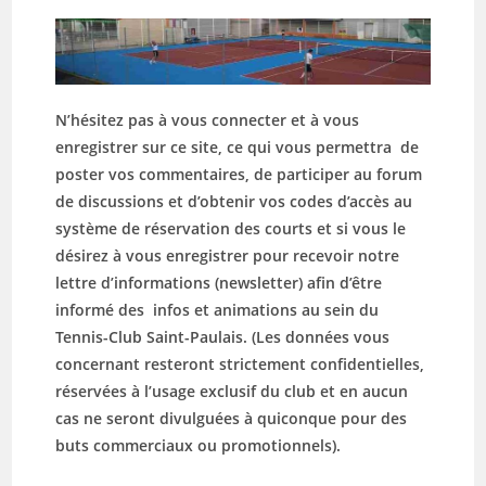
N’hésitez pas à vous connecter et à vous
enregistrer sur ce site, ce qui vous permettra de
poster vos commentaires, de participer au forum
de discussions et d’obtenir vos codes d’accès au
système de réservation des courts et si vous le
désirez à vous enregistrer pour recevoir notre
lettre d’informations (newsletter) afin d’être
informé des infos et animations au sein du
Tennis-Club Saint-Paulais. (Les données vous
concernant resteront strictement confidentielles,
réservées à l’usage exclusif du club et en aucun
cas ne seront divulguées à quiconque pour des
buts commerciaux ou promotionnels).