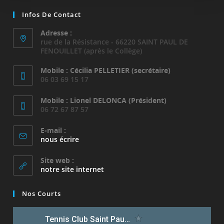
Infos De Contact
Adresse :
rue de la Résistance - 66220 SAINT PAUL DE
FENOUILLET (après le Collège)
Mobile : Cécilia PELLETIER (secrétaire)
06 03 69 15 17
Mobile : Lionel DELONCA (Président)
06 72 67 87 57
E-mail :
nous écrire
Site web :
notre site internet
Nos Courts