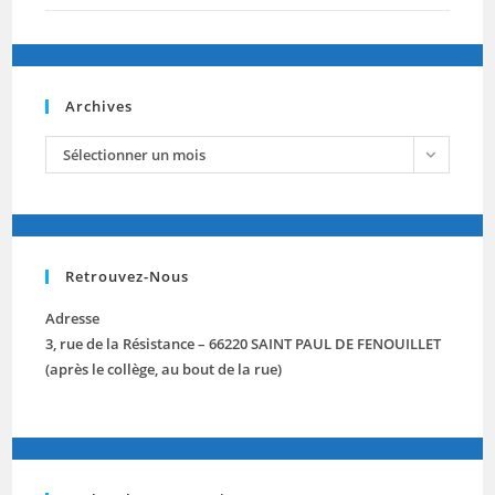
Archives
archives
Sélectionner un mois
Retrouvez-Nous
Adresse
3, rue de la Résistance – 66220 SAINT PAUL DE FENOUILLET
(après le collège, au bout de la rue)