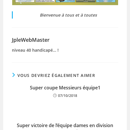
Bienvenue à tous et à toutes
JpleWebMaster
niveau 40 handicapé... !
VOUS DEVRIEZ ÉGALEMENT AIMER
Super coupe Messieurs équipe1
07/10/2018
Super victoire de l’équipe dames en division