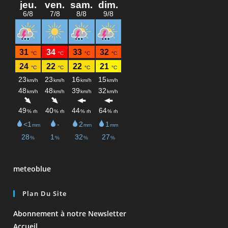
meteoblue
Plan Du Site
Abonnement à notre Newsletter
Accueil