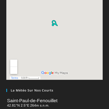
La Météo Sur Nos Courts