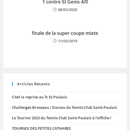
1 contre St Genis 4/0
08/03/2020
finale de la super coupe mixte
11/03/2019
Articles Récents
C’est la reprise au Tc St-Paulais.
Challenges Brosseau / Daviau du Tennis-Club Saint-Paulais
Le Tournoi 2023 du Tennis-Club Saint-Paulais à l’affiche !
TOURNOI DES PETITES CATHARES