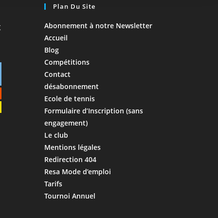
Plan Du Site
Abonnement à notre Newsletter
Accueil
Blog
Compétitions
Contact
désabonnement
Ecole de tennis
Formulaire d’Inscription (sans
engagement)
Le club
Mentions légales
Redirection 404
Resa Mode d’emploi
Tarifs
Tournoi Annuel