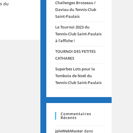
Challenges Brosseau /
rs du
Daviau du Tennis-Club
Saint-Paulais
Le Tournoi 2023 du
Tennis-Club Saint-Paulais
à l’affiche !
TOURNOI DES PETITES
CATHARES
Superbes Lots pour la
Tombola de Noël du
Tennis-Club Saint-Paulais
Commentaires
Récents
JpleWebMaster
dans