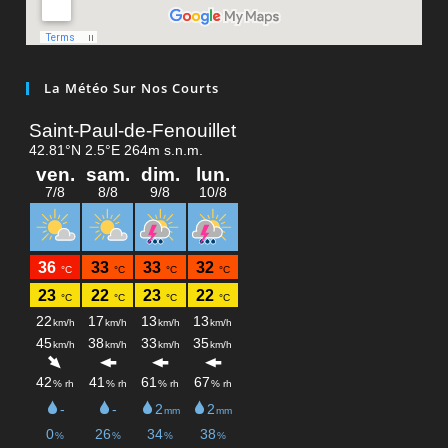
La Météo Sur Nos Courts