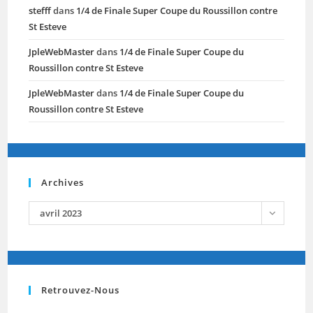
stefff
dans
1/4 de Finale Super Coupe du Roussillon contre
St Esteve
JpleWebMaster
dans
1/4 de Finale Super Coupe du
Roussillon contre St Esteve
JpleWebMaster
dans
1/4 de Finale Super Coupe du
Roussillon contre St Esteve
Archives
archives
avril 2023
Retrouvez-Nous