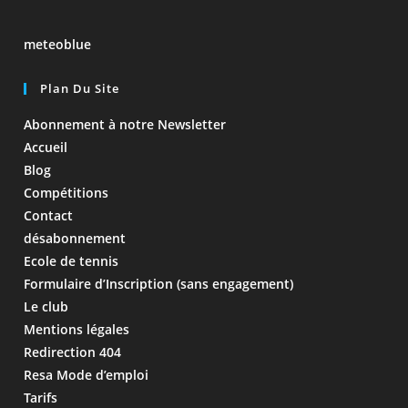
meteoblue
Plan Du Site
Abonnement à notre Newsletter
Accueil
Blog
Compétitions
Contact
désabonnement
Ecole de tennis
Formulaire d’Inscription (sans engagement)
Le club
Mentions légales
Redirection 404
Resa Mode d’emploi
Tarifs