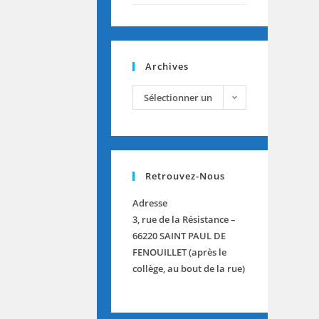
Archives
Sélectionner un
mois
Retrouvez-Nous
Adresse
3, rue de la Résistance –
66220 SAINT PAUL DE
FENOUILLET (après le
collège, au bout de la rue)