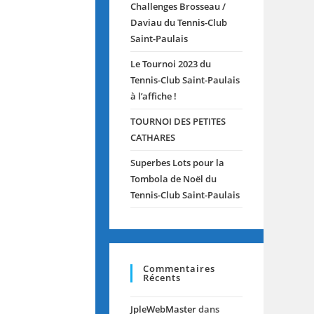
Challenges Brosseau /
Daviau du Tennis-Club
Saint-Paulais
Le Tournoi 2023 du
Tennis-Club Saint-Paulais
à l’affiche !
TOURNOI DES PETITES
CATHARES
Superbes Lots pour la
Tombola de Noël du
Tennis-Club Saint-Paulais
Commentaires
Récents
JpleWebMaster
dans