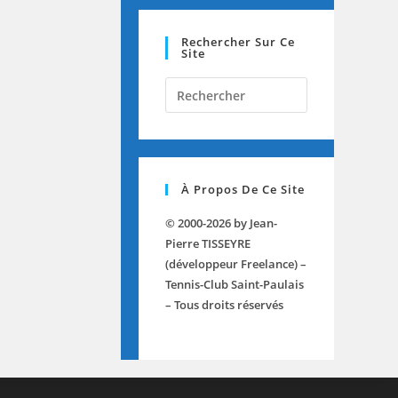
Rechercher Sur Ce
Site
À Propos De Ce Site
© 2000-2026 by Jean-
Pierre TISSEYRE
(développeur Freelance) –
Tennis-Club Saint-Paulais
– Tous droits réservés