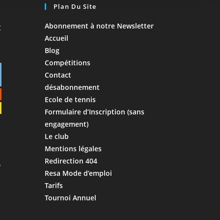
Plan Du Site
Abonnement à notre Newsletter
Accueil
Blog
Compétitions
Contact
désabonnement
Ecole de tennis
Formulaire d’Inscription (sans
engagement)
Le club
Mentions légales
Redirection 404
Resa Mode d’emploi
Tarifs
Tournoi Annuel