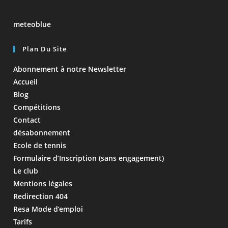
meteoblue
Plan Du Site
Abonnement à notre Newsletter
Accueil
Blog
Compétitions
Contact
désabonnement
Ecole de tennis
Formulaire d’Inscription (sans engagement)
Le club
Mentions légales
Redirection 404
Resa Mode d’emploi
Tarifs