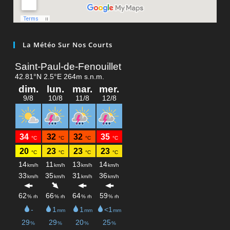
La Météo Sur Nos Courts