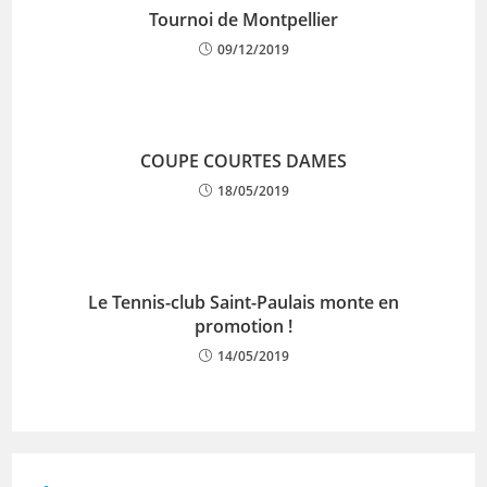
Tournoi de Montpellier
09/12/2019
COUPE COURTES DAMES
18/05/2019
Le Tennis-club Saint-Paulais monte en
promotion !
14/05/2019