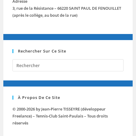
Adresse
3, rue de la Résistance – 66220 SAINT PAUL DE FENOUILLET
(après le collège, au bout de la rue)
Rechercher Sur Ce Site
À Propos De Ce Site
© 2000-2026 by Jean-Pierre TISSEYRE (développeur
Freelance) – Tennis-Club Saint-Paulais – Tous droits
réservés