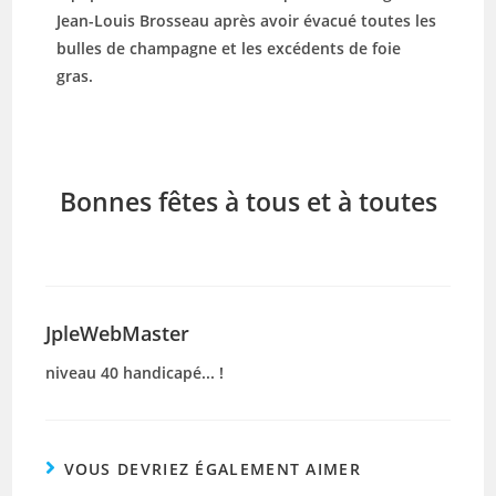
Jean-Louis Brosseau après avoir évacué toutes les
bulles de champagne et les excédents de foie
gras.
Bonnes fêtes à tous et à toutes
JpleWebMaster
niveau 40 handicapé... !
VOUS DEVRIEZ ÉGALEMENT AIMER