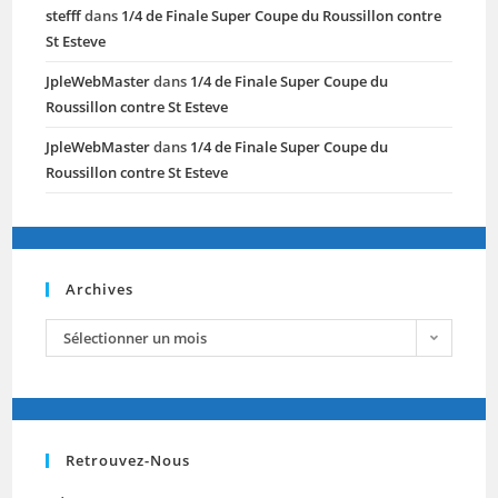
stefff
dans
1/4 de Finale Super Coupe du Roussillon contre
St Esteve
JpleWebMaster
dans
1/4 de Finale Super Coupe du
Roussillon contre St Esteve
JpleWebMaster
dans
1/4 de Finale Super Coupe du
Roussillon contre St Esteve
Archives
Sélectionner un mois
Retrouvez-Nous