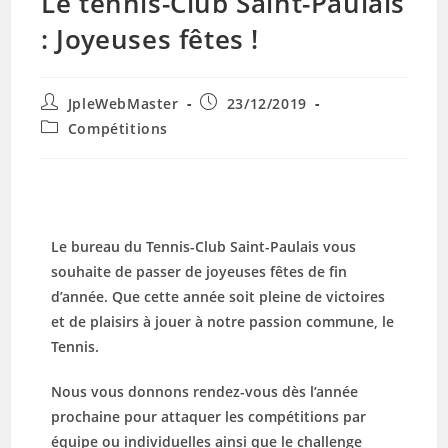
Le tennis-Club Saint-Paulais
: Joyeuses fêtes !
JpleWebMaster
23/12/2019
Compétitions
Le bureau du Tennis-Club Saint-Paulais vous
souhaite de passer de joyeuses fêtes de fin
d’année. Que cette année soit pleine de victoires
et de plaisirs à jouer à notre passion commune, le
Tennis.
Nous vous donnons rendez-vous dès l’année
prochaine pour attaquer les compétitions par
équipe ou individuelles ainsi que le challenge