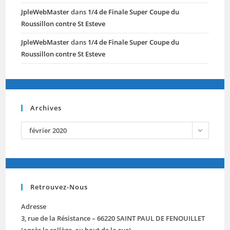
JpleWebMaster
dans
1/4 de Finale Super Coupe du
Roussillon contre St Esteve
JpleWebMaster
dans
1/4 de Finale Super Coupe du
Roussillon contre St Esteve
Archives
archives
février 2020
Retrouvez-Nous
Adresse
3, rue de la Résistance – 66220 SAINT PAUL DE FENOUILLET