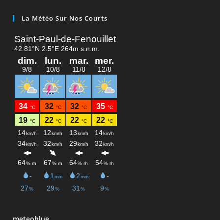
La Météo Sur Nos Courts
meteoblue