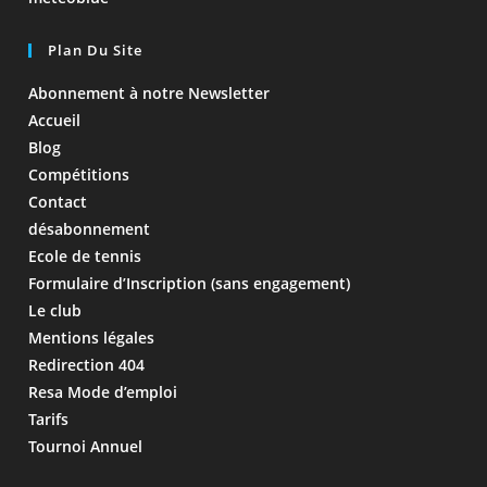
Plan Du Site
Abonnement à notre Newsletter
Accueil
Blog
Compétitions
Contact
désabonnement
Ecole de tennis
Formulaire d’Inscription (sans engagement)
Le club
Mentions légales
Redirection 404
Resa Mode d’emploi
Tarifs
Tournoi Annuel