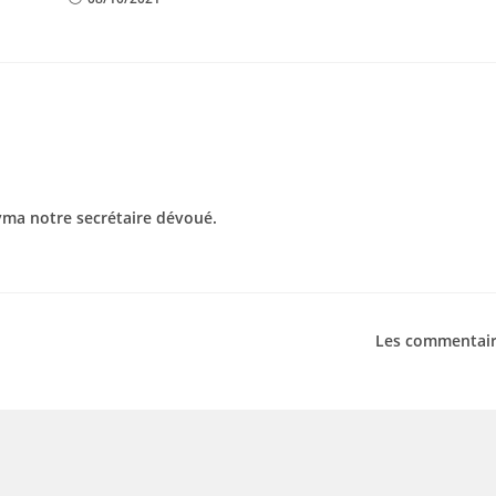
yma notre secrétaire dévoué.
Les commentair