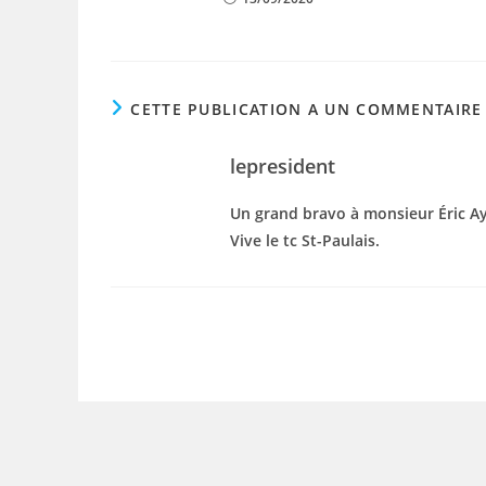
CETTE PUBLICATION A UN COMMENTAIRE
lepresident
Un grand bravo à monsieur Éric A
Vive le tc St-Paulais.