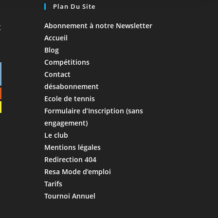
Plan Du Site
Abonnement à notre Newsletter
Accueil
Blog
Compétitions
Contact
désabonnement
Ecole de tennis
Formulaire d’Inscription (sans
engagement)
Le club
Mentions légales
Redirection 404
Resa Mode d’emploi
Tarifs
Tournoi Annuel