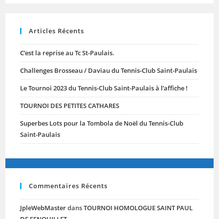
Articles Récents
C’est la reprise au Tc St-Paulais.
Challenges Brosseau / Daviau du Tennis-Club Saint-Paulais
Le Tournoi 2023 du Tennis-Club Saint-Paulais à l’affiche !
TOURNOI DES PETITES CATHARES
Superbes Lots pour la Tombola de Noël du Tennis-Club
Saint-Paulais
Commentaires Récents
JpleWebMaster
dans
TOURNOI HOMOLOGUE SAINT PAUL