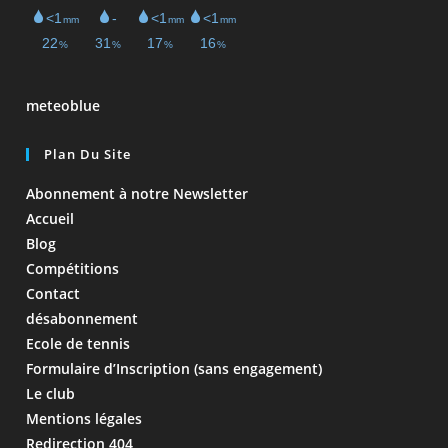
meteoblue
Plan Du Site
Abonnement à notre Newsletter
Accueil
Blog
Compétitions
Contact
désabonnement
Ecole de tennis
Formulaire d’Inscription (sans engagement)
Le club
Mentions légales
Redirection 404