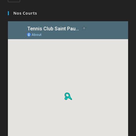
Nos Courts