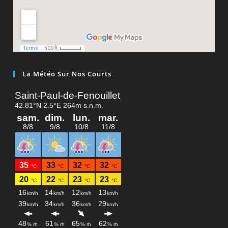
La Météo Sur Nos Courts