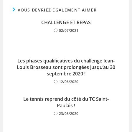
VOUS DEVRIEZ ÉGALEMENT AIMER
CHALLENGE ET REPAS
02/07/2021
Les phases qualificatives du challenge Jean-
Louis Brosseau sont prolongées jusqu’au 30
septembre 2020 !
12/06/2020
Le tennis reprend du côté du TC Saint-
Paulais !
23/08/2020