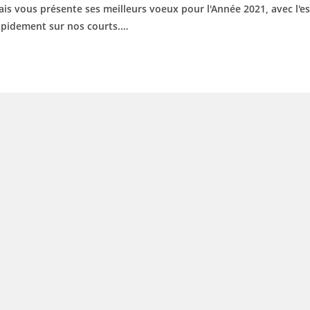
ais vous présente ses meilleurs voeux pour l'Année 2021, avec l'es
rapidement sur nos courts.…