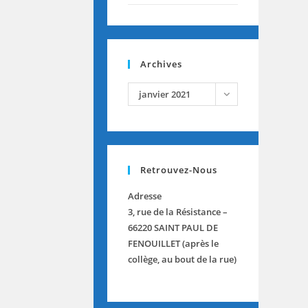
Archives
archives
janvier 2021
Retrouvez-Nous
Adresse
3, rue de la Résistance –
66220 SAINT PAUL DE
FENOUILLET (après le
collège, au bout de la rue)