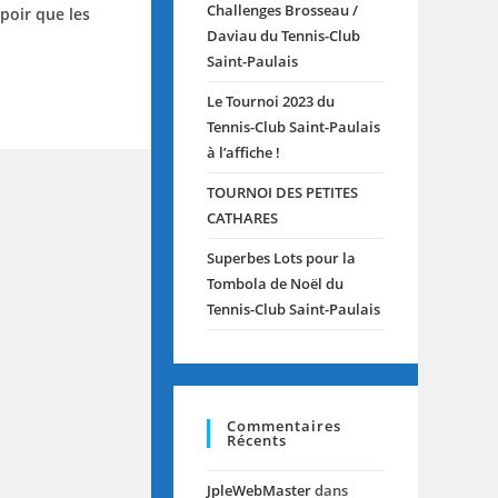
Challenges Brosseau /
poir que les
Daviau du Tennis-Club
Saint-Paulais
Le Tournoi 2023 du
Tennis-Club Saint-Paulais
à l’affiche !
TOURNOI DES PETITES
CATHARES
Superbes Lots pour la
Tombola de Noël du
Tennis-Club Saint-Paulais
Commentaires
Récents
JpleWebMaster
dans