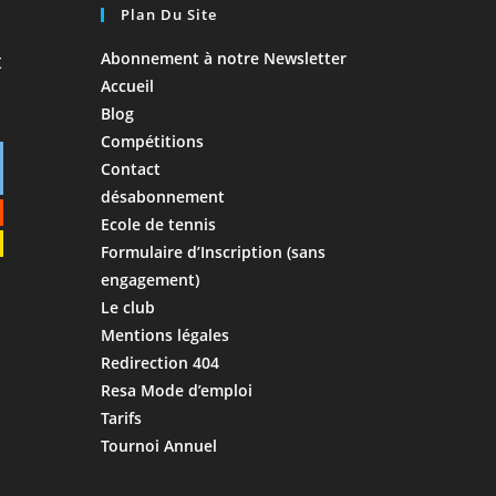
Plan Du Site
Abonnement à notre Newsletter
Accueil
Blog
Compétitions
Contact
désabonnement
Ecole de tennis
Formulaire d’Inscription (sans
engagement)
Le club
Mentions légales
Redirection 404
Resa Mode d’emploi
Tarifs
Tournoi Annuel