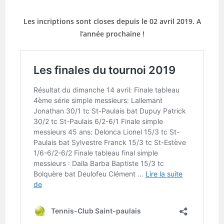
Les incriptions sont closes depuis le 02 avril 2019. A
l’année prochaine !