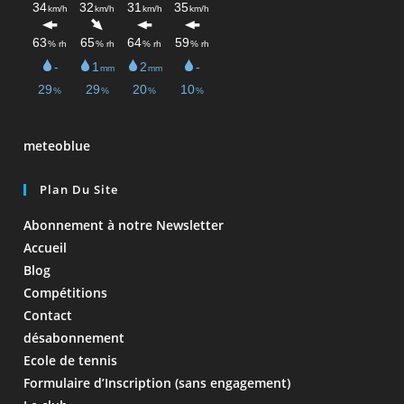
meteoblue
Plan Du Site
Abonnement à notre Newsletter
Accueil
Blog
Compétitions
Contact
désabonnement
Ecole de tennis
Formulaire d’Inscription (sans engagement)