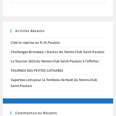
Articles Récents
C’est la reprise au Tc St-Paulais.
Challenges Brosseau / Daviau du Tennis-Club Saint-Paulais
Le Tournoi 2023 du Tennis-Club Saint-Paulais à l’affiche !
TOURNOI DES PETITES CATHARES
Superbes Lots pour la Tombola de Noël du Tennis-Club
Saint-Paulais
Commentaires Récents