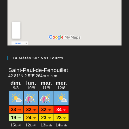
La Météo Sur Nos Courts