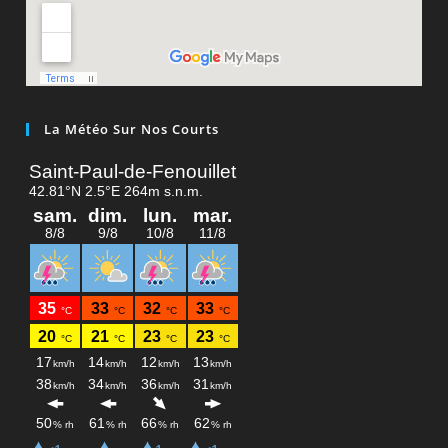
La Météo Sur Nos Courts