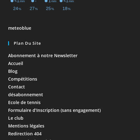
meteoblue
Plan Du Site
Abonnement à notre Newsletter
Accueil
Blog
Compétitions
Contact
désabonnement
Ecole de tennis
Formulaire d’Inscription (sans engagement)
Le club
Mentions légales
Redirection 404