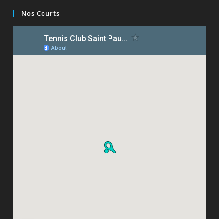
Nos Courts