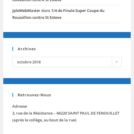
JpleWebMaster
dans
1/4 de Finale Super Coupe du
Roussillon contre St Esteve
Archives
archives
octobre 2018
Retrouvez-Nous
Adresse
3, rue de la Résistance – 66220 SAINT PAUL DE FENOUILLET
(après le collège, au bout de la rue)