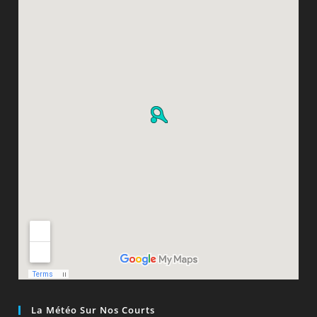
La Météo Sur Nos Courts