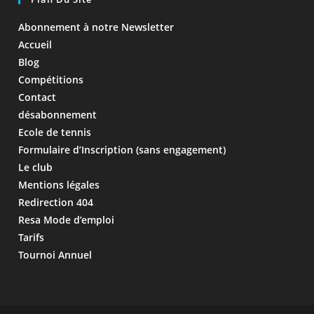
Abonnement à notre Newsletter
Accueil
Blog
Compétitions
Contact
désabonnement
Ecole de tennis
Formulaire d’Inscription (sans engagement)
Le club
Mentions légales
Redirection 404
Resa Mode d’emploi
Tarifs
Tournoi Annuel