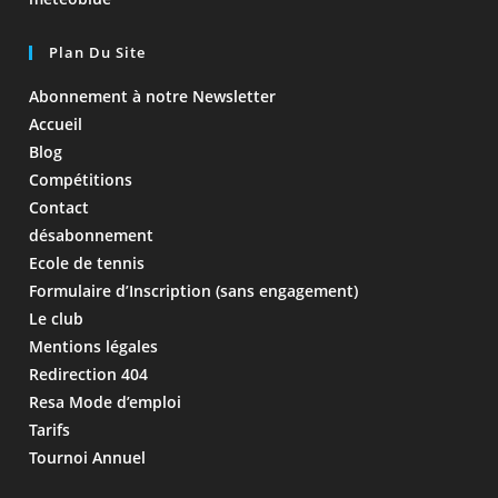
Plan Du Site
Abonnement à notre Newsletter
Accueil
Blog
Compétitions
Contact
désabonnement
Ecole de tennis
Formulaire d’Inscription (sans engagement)
Le club
Mentions légales
Redirection 404
Resa Mode d’emploi
Tarifs
Tournoi Annuel