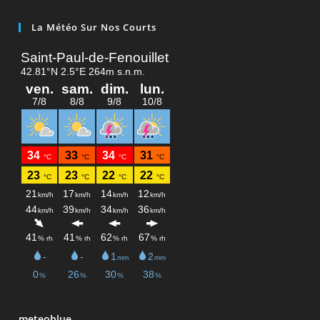
La Météo Sur Nos Courts
meteoblue