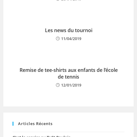
Les news du tournoi
11/04/2019
Remise de tee-shirts aux enfants de l’école
de tennis
12/01/2019
Articles Récents