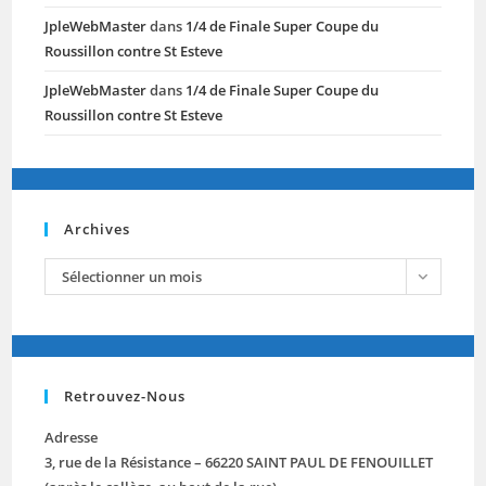
JpleWebMaster
dans
1/4 de Finale Super Coupe du
Roussillon contre St Esteve
JpleWebMaster
dans
1/4 de Finale Super Coupe du
Roussillon contre St Esteve
Archives
archives
Sélectionner un mois
Retrouvez-Nous
Adresse
3, rue de la Résistance – 66220 SAINT PAUL DE FENOUILLET