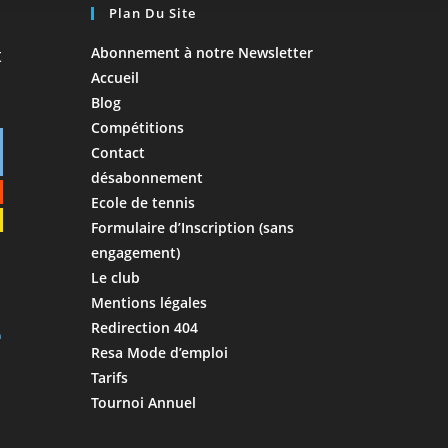
Plan Du Site
Abonnement à notre Newsletter
Accueil
Blog
Compétitions
Contact
désabonnement
Ecole de tennis
Formulaire d’Inscription (sans
engagement)
Le club
Mentions légales
Redirection 404
Resa Mode d’emploi
Tarifs
Tournoi Annuel