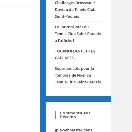
Challenges Brosseau /
Daviau du Tennis-Club
Saint-Paulais
Le Tournoi 2023 du
Tennis-Club Saint-Paulais
à l’affiche !
TOURNOI DES PETITES
CATHARES
Superbes Lots pour la
Tombola de Noël du
Tennis-Club Saint-Paulais
Commentaires
Récents
JpleWebMaster
dans