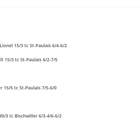
ionel 15/3 tc St-Paulais 6/4-6/2
t 15/3 tc St-Paulais 6/2-7/5
r 15/5 tc St-Paulais 7/5-6/0
30/3 tc Bischwiller 6/3-4/6-6/2