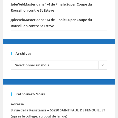
JpleWebMaster
dans
1/4 de Finale Super Coupe du
Roussillon contre St Esteve
JpleWebMaster
dans
1/4 de Finale Super Coupe du
Roussillon contre St Esteve
Archives
archives
Sélectionner un mois
Retrouvez-Nous
Adresse
3, rue de la Résistance – 66220 SAINT PAUL DE FENOUILLET
(après le collège, au bout de la rue)