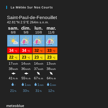
La Météo Sur Nos Courts
meteoblue