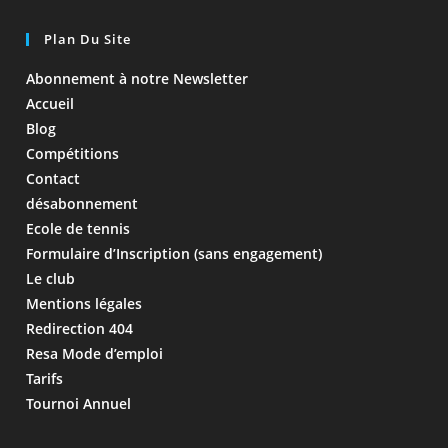
Plan Du Site
Abonnement à notre Newsletter
Accueil
Blog
Compétitions
Contact
désabonnement
Ecole de tennis
Formulaire d’Inscription (sans engagement)
Le club
Mentions légales
Redirection 404
Resa Mode d’emploi
Tarifs
Tournoi Annuel