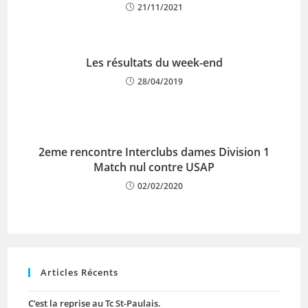
21/11/2021
Les résultats du week-end
28/04/2019
2eme rencontre Interclubs dames Division 1
Match nul contre USAP
02/02/2020
Articles Récents
C’est la reprise au Tc St-Paulais.