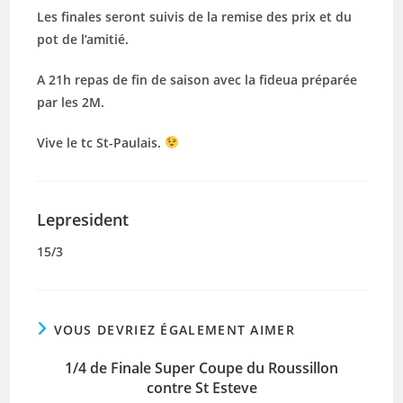
Les finales seront suivis de la remise des prix et du
pot de l’amitié.
A 21h repas de fin de saison avec la fideua préparée
par les 2M.
Vive le tc St-Paulais.
Lepresident
15/3
VOUS DEVRIEZ ÉGALEMENT AIMER
1/4 de Finale Super Coupe du Roussillon
contre St Esteve