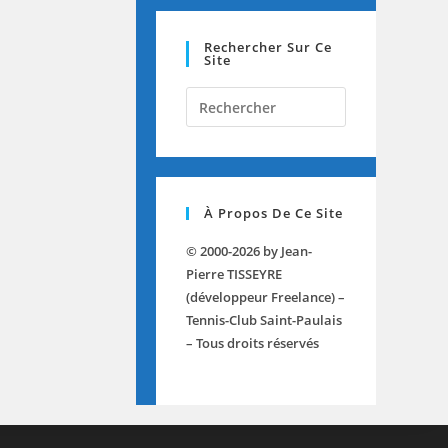
Rechercher Sur Ce
Site
À Propos De Ce Site
© 2000-2026 by Jean-
Pierre TISSEYRE
(développeur Freelance) –
Tennis-Club Saint-Paulais
– Tous droits réservés