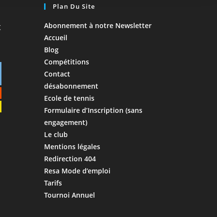
Plan Du Site
Abonnement à notre Newsletter
Accueil
Blog
Compétitions
Contact
désabonnement
Ecole de tennis
Formulaire d’Inscription (sans
engagement)
Le club
Mentions légales
Redirection 404
Resa Mode d’emploi
Tarifs
Tournoi Annuel