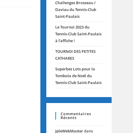
Challenges Brosseau /
Daviau du Tennis-Club
Saint-Paulais
Le Tournoi 2023 du
Tennis-Club Saint-Paulais
à l’affiche !
TOURNOI DES PETITES
CATHARES
Superbes Lots pour la
Tombola de Noël du
Tennis-Club Saint-Paulais
Commentaires
Récents
JpleWebMaster
dans