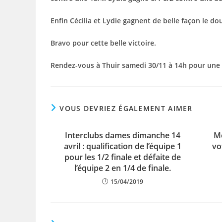
Enfin Cécilia et Lydie gagnent de belle façon le do
Bravo pour cette belle victoire.
Rendez-vous à Thuir samedi 30/11 à 14h pour une de
VOUS DEVRIEZ ÉGALEMENT AIMER
Interclubs dames dimanche 14
Me
avril : qualification de l’équipe 1
vo
pour les 1/2 finale et défaite de
l’équipe 2 en 1/4 de finale.
15/04/2019