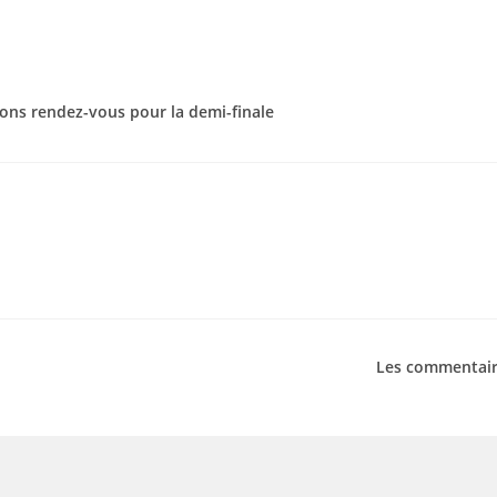
ations rendez-vous pour la demi-finale
Les commentair