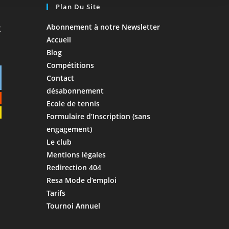
Plan Du Site
Abonnement à notre Newsletter
Accueil
Blog
Compétitions
Contact
désabonnement
Ecole de tennis
Formulaire d’Inscription (sans
engagement)
Le club
Mentions légales
Redirection 404
Resa Mode d’emploi
Tarifs
Tournoi Annuel