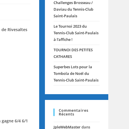
Challenges Brosseau /
Daviau du Tennis-Club
Saint-Paulais
Le Tournoi 2023 du
 de Rivesaltes
Tennis-Club Saint-Paulais
à l’affiche !
TOURNOI DES PETITES
CATHARES
Superbes Lots pour la
Tombola de Noël du
Tennis-Club Saint-Paulais
Commentaires
Récents
a gagne 6/4 6/1
JpleWebMaster
dans