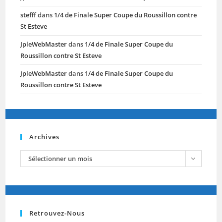
stefff
dans
1/4 de Finale Super Coupe du Roussillon contre
St Esteve
JpleWebMaster
dans
1/4 de Finale Super Coupe du
Roussillon contre St Esteve
JpleWebMaster
dans
1/4 de Finale Super Coupe du
Roussillon contre St Esteve
Archives
archives
Sélectionner un mois
Retrouvez-Nous