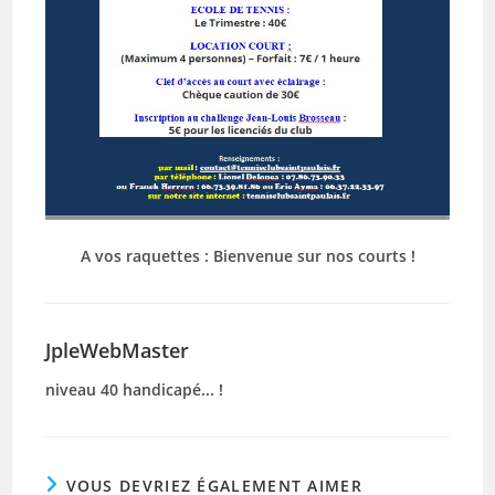
A vos raquettes : Bienvenue sur nos courts
!
JpleWebMaster
niveau 40 handicapé... !
VOUS DEVRIEZ ÉGALEMENT AIMER