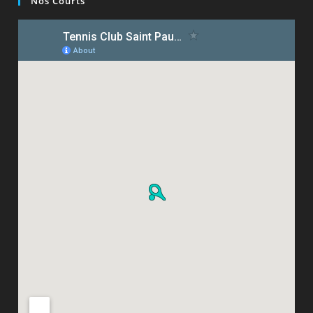
Nos Courts