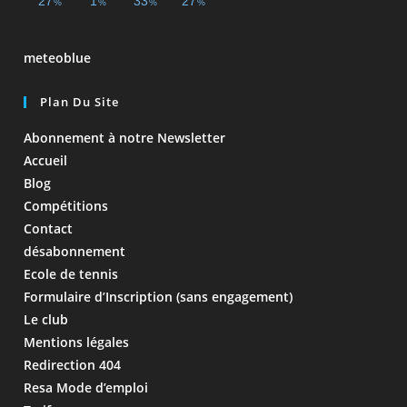
meteoblue
Plan Du Site
Abonnement à notre Newsletter
Accueil
Blog
Compétitions
Contact
désabonnement
Ecole de tennis
Formulaire d’Inscription (sans engagement)
Le club
Mentions légales
Redirection 404
Resa Mode d’emploi