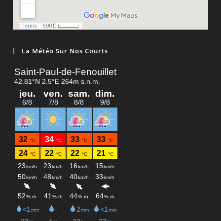
La Météo Sur Nos Courts