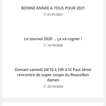
BONNE ANNEE A TOUS POUR 2021
01/01/2021
Le tournoi 2020 … ça va cogner !
12/10/2020
Demain samedi 24/10 à 10h à St Paul 3ème
rencontre de super coupe du Roussillon
dames
23/10/2020