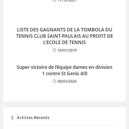
17/12/2021
LISTE DES GAGNANTS DE LA TOMBOLA DU
TENNIS CLUB SAINT-PAULAIS AU PROFIT DE
L’ECOLE DE TENNIS
10/01/2019
Super victoire de l’équipe dames en division
1 contre St Genis 4/0
08/03/2020
Articles Récents