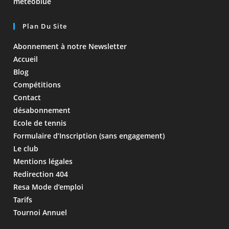
meteoblue
Plan Du Site
Abonnement à notre Newsletter
Accueil
Blog
Compétitions
Contact
désabonnement
Ecole de tennis
Formulaire d’Inscription (sans engagement)
Le club
Mentions légales
Redirection 404
Resa Mode d’emploi
Tarifs
Tournoi Annuel