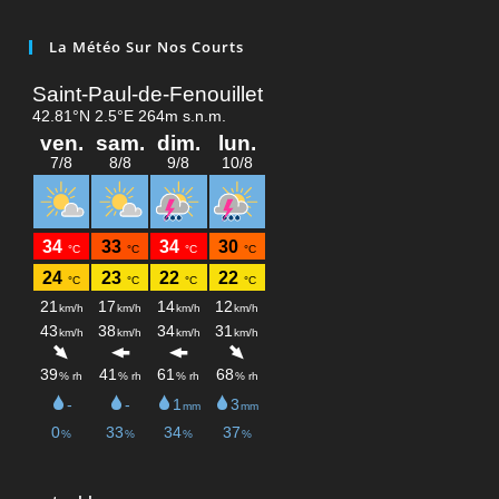
La Météo Sur Nos Courts