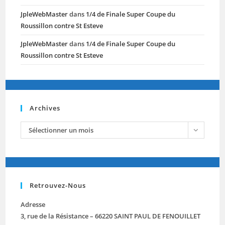
JpleWebMaster
dans
1/4 de Finale Super Coupe du
Roussillon contre St Esteve
JpleWebMaster
dans
1/4 de Finale Super Coupe du
Roussillon contre St Esteve
Archives
archives
Sélectionner un mois
Retrouvez-Nous
Adresse
3, rue de la Résistance – 66220 SAINT PAUL DE FENOUILLET