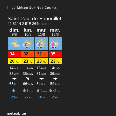
La Météo Sur Nos Courts
meteoblue