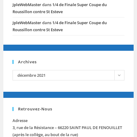
JpleWebMaster
dans
1/4 de Finale Super Coupe du
Roussillon contre St Esteve
JpleWebMaster
dans
1/4 de Finale Super Coupe du
Roussillon contre St Esteve
Archives
archives
décembre 2021
Retrouvez-Nous
Adresse
3, rue de la Résistance – 66220 SAINT PAUL DE FENOUILLET
(après le collège, au bout de la rue)