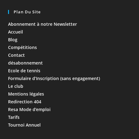
Plan Du Site
Abonnement à notre Newsletter
Accueil
Blog
Compétitions
Contact
désabonnement
Ecole de tennis
Formulaire d’Inscription (sans engagement)
Le club
Mentions légales
Redirection 404
Resa Mode d’emploi
Tarifs
Tournoi Annuel