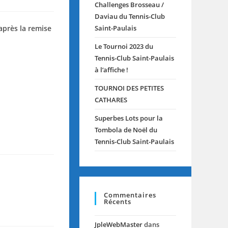
Challenges Brosseau /
Daviau du Tennis-Club
après la remise
Saint-Paulais
Le Tournoi 2023 du
Tennis-Club Saint-Paulais
à l’affiche !
TOURNOI DES PETITES
CATHARES
Superbes Lots pour la
Tombola de Noël du
Tennis-Club Saint-Paulais
Commentaires
Récents
JpleWebMaster
dans