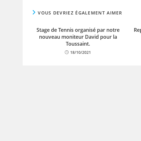
VOUS DEVRIEZ ÉGALEMENT AIMER
Stage de Tennis organisé par notre
Rep
nouveau moniteur David pour la
Toussaint.
18/10/2021