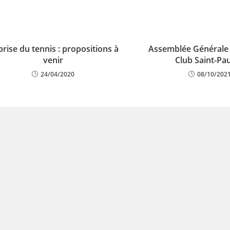
rise du tennis : propositions à
Assemblée Générale 
venir
Club Saint-Pau
24/04/2020
08/10/202