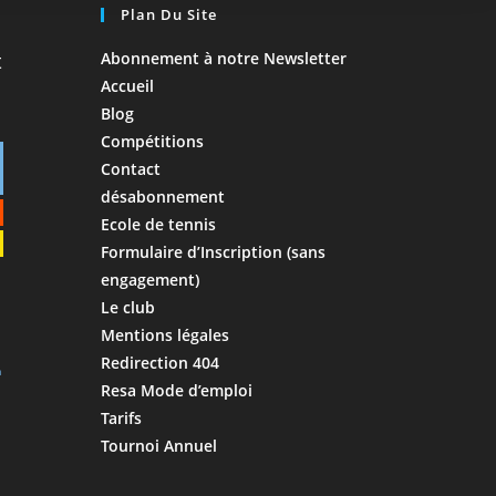
Plan Du Site
Abonnement à notre Newsletter
Accueil
Blog
Compétitions
Contact
désabonnement
Ecole de tennis
Formulaire d’Inscription (sans
engagement)
Le club
Mentions légales
Redirection 404
Resa Mode d’emploi
Tarifs
Tournoi Annuel