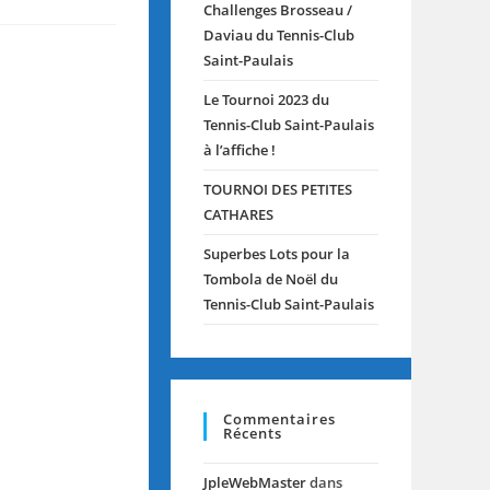
Challenges Brosseau /
Daviau du Tennis-Club
Saint-Paulais
Le Tournoi 2023 du
Tennis-Club Saint-Paulais
à l’affiche !
TOURNOI DES PETITES
CATHARES
Superbes Lots pour la
Tombola de Noël du
Tennis-Club Saint-Paulais
Commentaires
Récents
JpleWebMaster
dans