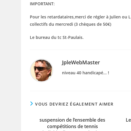
IMPORTANT:
Pour les retardataires,merci de régler à Julien ou 
collectifs du mercredi (3 chèques de 50€)
Le bureau du tc St-Paulais.
JpleWebMaster
niveau 40 handicapé... !
VOUS DEVRIEZ ÉGALEMENT AIMER
suspension de l’ensemble des
Le
compétitions de tennis