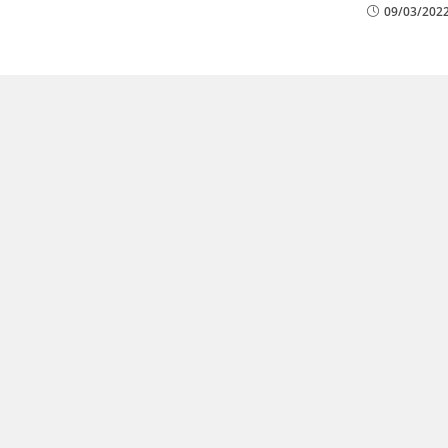
09/03/202