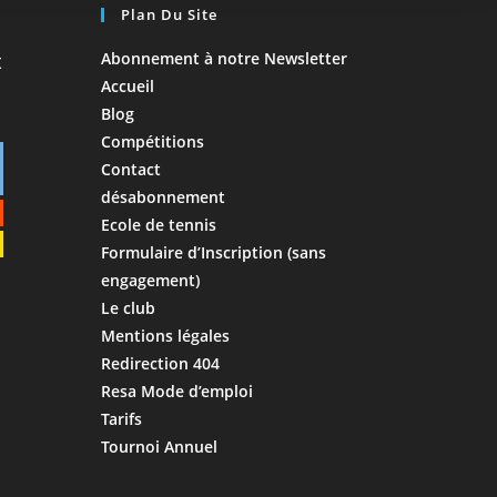
Plan Du Site
Abonnement à notre Newsletter
Accueil
Blog
Compétitions
Contact
désabonnement
Ecole de tennis
Formulaire d’Inscription (sans
engagement)
Le club
Mentions légales
Redirection 404
Resa Mode d’emploi
Tarifs
Tournoi Annuel