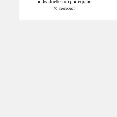
individuelles ou par équipe
13/03/2020