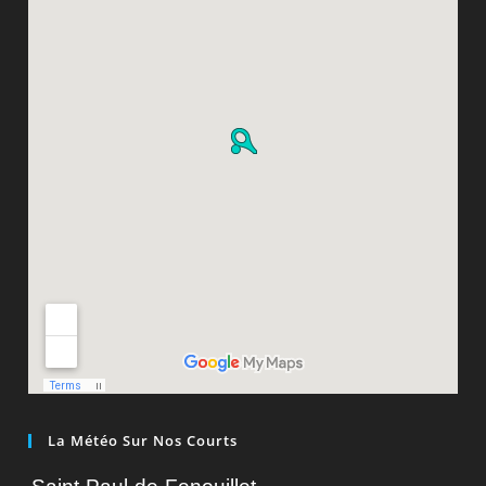
La Météo Sur Nos Courts