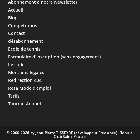
Abonnement à notre Newsletter
Accueil
Blog
Compétitions
Contact
désabonnement
Ecole de tennis
Formulaire d’Inscription (sans engagement)
Le club
Mentions légales
Redirection 404
Resa Mode d’emploi
Tarifs
Tournoi Annuel
© 2000-2026 by Jean-Pierre TISSEYRE (développeur Freelance) - Tennis-
Club Saint-Paulais