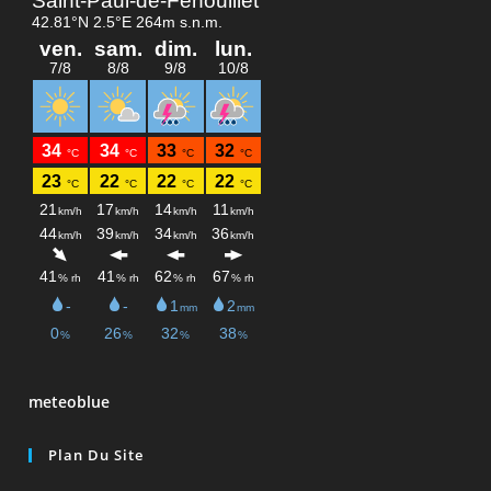
meteoblue
Plan Du Site