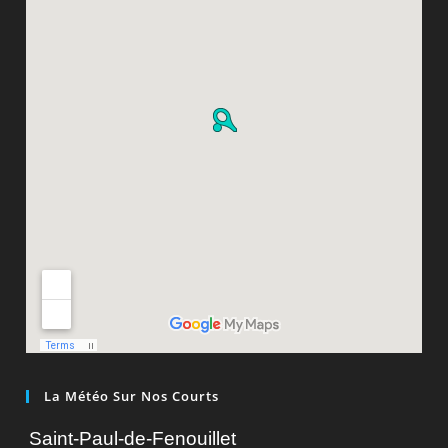
La Météo Sur Nos Courts