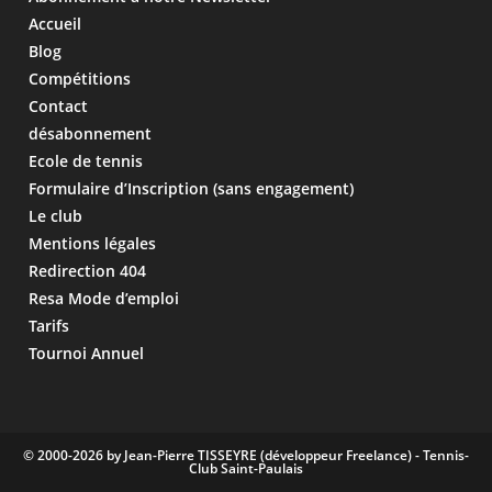
Accueil
Blog
Compétitions
Contact
désabonnement
Ecole de tennis
Formulaire d’Inscription (sans engagement)
Le club
Mentions légales
Redirection 404
Resa Mode d’emploi
Tarifs
Tournoi Annuel
© 2000-2026 by Jean-Pierre TISSEYRE (développeur Freelance) - Tennis-
Club Saint-Paulais