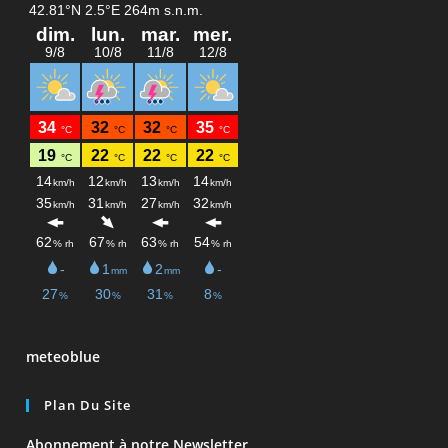
meteoblue
Plan Du Site
Abonnement à notre Newsletter