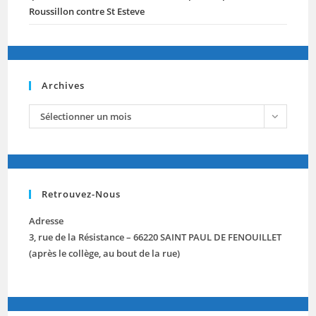
Roussillon contre St Esteve
Archives
archives
Sélectionner un mois
Retrouvez-Nous
Adresse
3, rue de la Résistance – 66220 SAINT PAUL DE FENOUILLET
(après le collège, au bout de la rue)