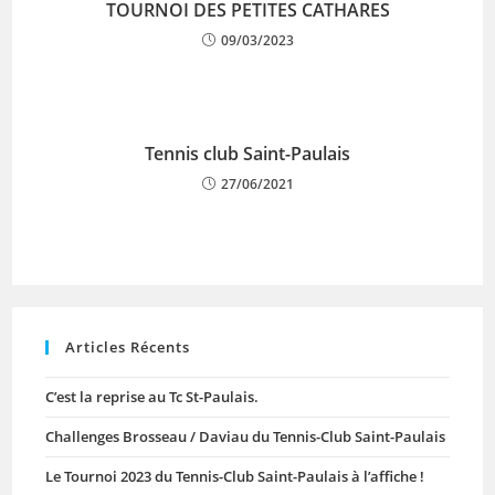
TOURNOI DES PETITES CATHARES
09/03/2023
Tennis club Saint-Paulais
27/06/2021
Articles Récents
C’est la reprise au Tc St-Paulais.
Challenges Brosseau / Daviau du Tennis-Club Saint-Paulais
Le Tournoi 2023 du Tennis-Club Saint-Paulais à l’affiche !